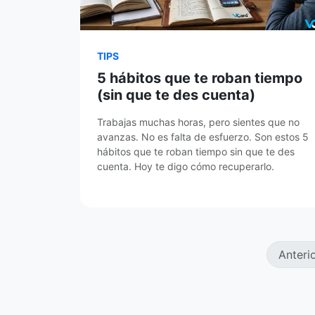
TIPS
5 hábitos que te roban tiempo
(sin que te des cuenta)
Trabajas muchas horas, pero sientes que no
avanzas. No es falta de esfuerzo. Son estos 5
hábitos que te roban tiempo sin que te des
cuenta. Hoy te digo cómo recuperarlo.
Anteri