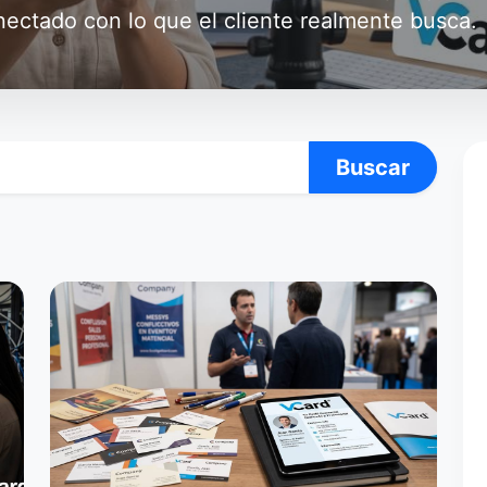
onectado con lo que el cliente realmente busca.
Buscar