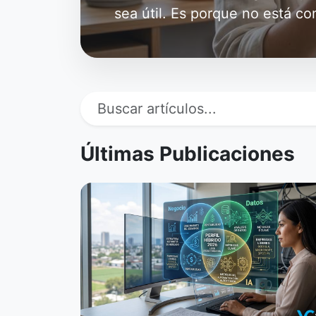
sea útil. Es porque no está c
Últimas Publicaciones