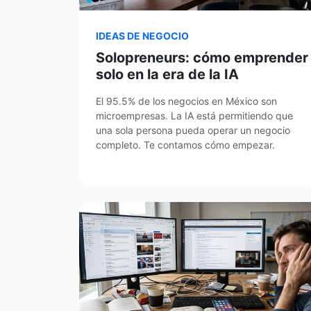
IDEAS DE NEGOCIO
Solopreneurs: cómo emprender
solo en la era de la IA
El 95.5% de los negocios en México son
microempresas. La IA está permitiendo que
una sola persona pueda operar un negocio
completo. Te contamos cómo empezar.