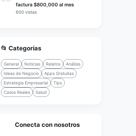
factura $800,000 al mes
600 vistas
📂 Categorías
General
Noticias
Relatos
Análisis
Ideas de Negocio
Apps Gratuitas
Estrategia Empresarial
Tips
Casos Reales
Salud
Conecta con nosotros