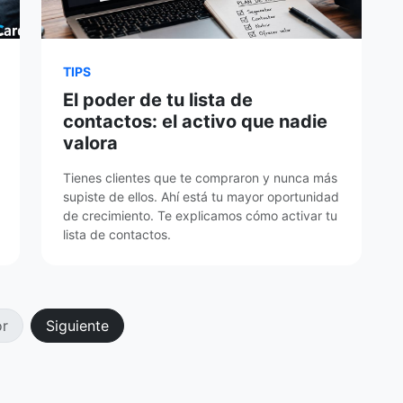
TIPS
El poder de tu lista de
contactos: el activo que nadie
valora
Tienes clientes que te compraron y nunca más
supiste de ellos. Ahí está tu mayor oportunidad
de crecimiento. Te explicamos cómo activar tu
lista de contactos.
or
Siguiente