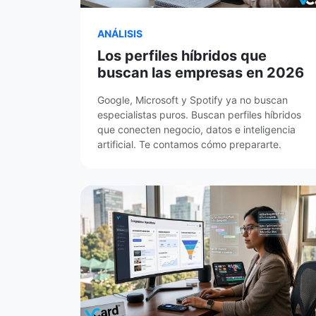
ANÁLISIS
Los perfiles híbridos que
buscan las empresas en 2026
Google, Microsoft y Spotify ya no buscan
especialistas puros. Buscan perfiles híbridos
que conecten negocio, datos e inteligencia
artificial. Te contamos cómo prepararte.