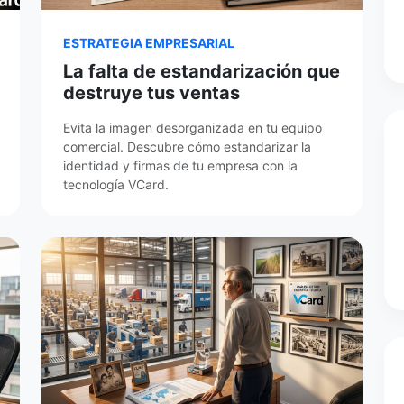
ESTRATEGIA EMPRESARIAL
La falta de estandarización que
destruye tus ventas
Evita la imagen desorganizada en tu equipo
comercial. Descubre cómo estandarizar la
identidad y firmas de tu empresa con la
tecnología VCard.