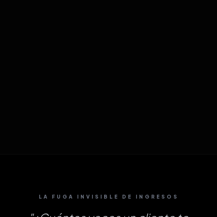
LA FUGA INVISIBLE DE INGRESOS