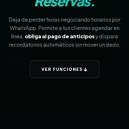
Reservas.
Deja de perder horas negociando horarios por
WhatsApp. Permite a tus clientes agendar en
línea,
obliga al pago de anticipos
y dispara
recordatorios automáticos sin mover un dedo.
↓
VER FUNCIONES