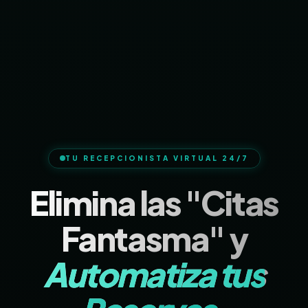
TU RECEPCIONISTA VIRTUAL 24/7
Elimina las "Citas
Fantasma" y
Automatiza tus