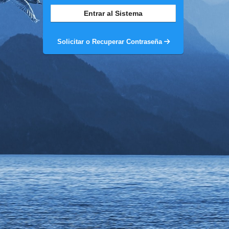
Solicitar o Recuperar Contraseña