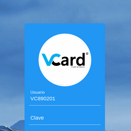
Usuario
Clave